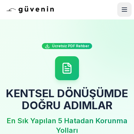
Ücretsiz PDF Rehber
KENTSEL DÖNÜŞÜMDE
DOĞRU ADIMLAR
En Sık Yapılan 5 Hatadan Korunma
Yolları