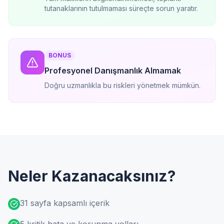
tutanaklarının tutulmaması süreçte sorun yaratır.
BONUS
Profesyonel Danışmanlık Almamak
Doğru uzmanlıkla bu riskleri yönetmek mümkün.
Neler Kazanacaksınız?
31 sayfa kapsamlı içerik