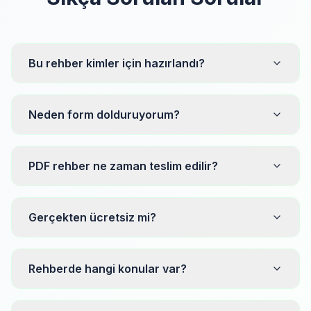
Bu rehber kimler için hazırlandı?
Neden form dolduruyorum?
PDF rehber ne zaman teslim edilir?
Gerçekten ücretsiz mi?
Rehberde hangi konular var?