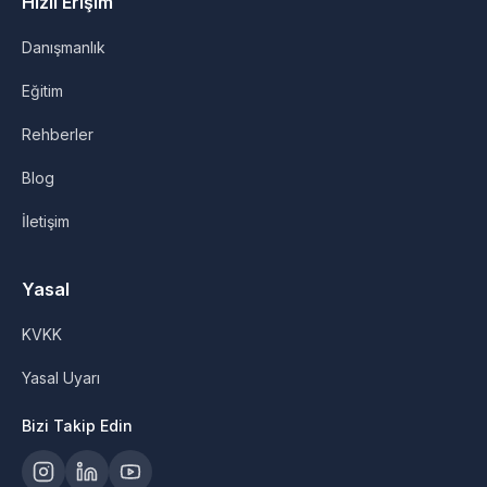
Hızlı Erişim
Danışmanlık
Eğitim
Rehberler
Blog
İletişim
Yasal
KVKK
Yasal Uyarı
Bizi Takip Edin