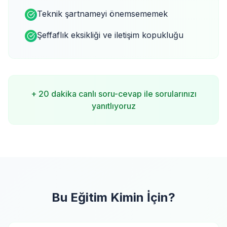
Teknik şartnameyi önemsememek
Şeffaflık eksikliği ve iletişim kopukluğu
+ 20 dakika canlı soru-cevap ile sorularınızı
yanıtlıyoruz
Bu Eğitim Kimin İçin?