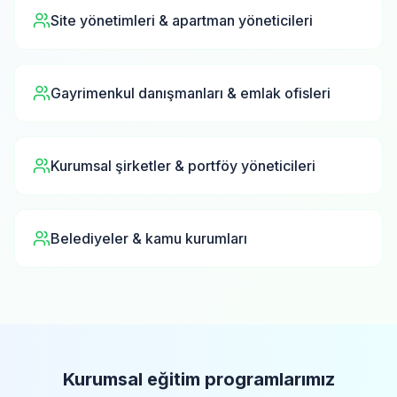
Site yönetimleri & apartman yöneticileri
Gayrimenkul danışmanları & emlak ofisleri
Kurumsal şirketler & portföy yöneticileri
Belediyeler & kamu kurumları
Kurumsal eğitim programlarımız