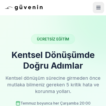
ÜCRETSİZ EĞİTİM
Kentsel Dönüşümde
Doğru Adımlar
Kentsel dönüşüm sürecine girmeden önce
mutlaka bilmeniz gereken 5 kritik hata ve
korunma yolları.
Temmuz boyunca her Çarşamba 20:00