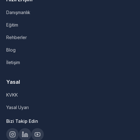
Danışmanlık
Eğitim
Rehberler
Blog
İletişim
Yasal
KVKK
Yasal Uyarı
Bizi Takip Edin