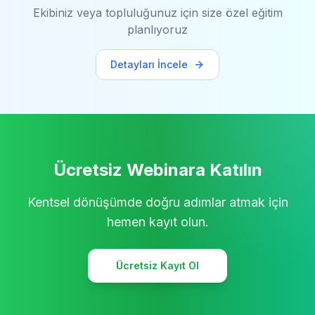
Ekibiniz veya topluluğunuz için size özel eğitim
planlıyoruz
Detayları İncele
Ücretsiz Webinara Katılın
Kentsel dönüşümde doğru adımlar atmak için
hemen kayıt olun.
Ücretsiz Kayıt Ol