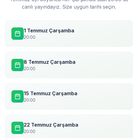
canlı yayındayız. Size uygun tarihi seçin.
1 Temmuz Çarşamba
20:00
8 Temmuz Çarşamba
20:00
15 Temmuz Çarşamba
20:00
22 Temmuz Çarşamba
20:00