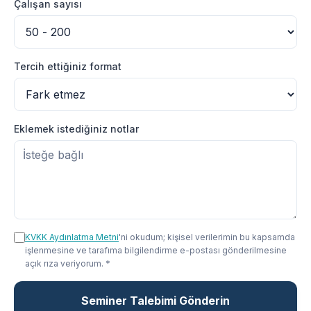
Çalışan sayısı
Tercih ettiğiniz format
Eklemek istediğiniz notlar
KVKK Aydınlatma Metni
'ni okudum; kişisel verilerimin bu kapsamda
işlenmesine ve tarafıma bilgilendirme e-postası gönderilmesine
açık rıza veriyorum. *
Seminer Talebimi Gönderin