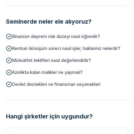
Seminerde neler ele alıyoruz?
Binanızın deprem risk düzeyi nasıl öğrenilir?
Kentsel dönüşüm süreci nasıl işler, haklarınız nelerdir?
Müteahhit teklifleri nasıl değerlendirilir?
Azınlıkta kalan malikler ne yapmalı?
Devlet destekleri ve finansman seçenekleri
Hangi şirketler için uygundur?