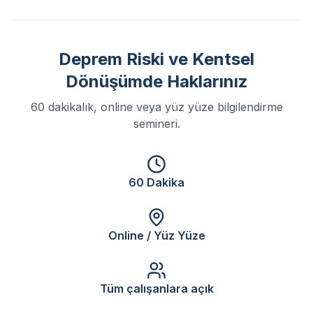
Deprem Riski ve Kentsel
Dönüşümde Haklarınız
60 dakikalık, online veya yüz yüze bilgilendirme
semineri.
60 Dakika
Online / Yüz Yüze
Tüm çalışanlara açık