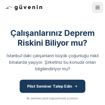
Çalışanlarınız Deprem
Riskini Biliyor mu?
İstanbul'daki çalışanların büyük çoğunluğu riskli
binalarda yaşıyor. Şirketiniz bu konuda onları
bilgilendiriyor mu?
Pilot Seminer Talep Edin
İlk seminer pilot kapsamında ücretsiz.