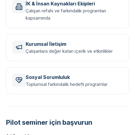
İK & İnsan Kaynakları Ekipleri
Çalışan refahı ve farkındalık programları
kapsamında
Kurumsal İletişim
Çalışanlara değer katan içerik ve etkinlikler
Sosyal Sorumluluk
Toplumsal farkındalık hedefli programlar
Pilot seminer için başvurun