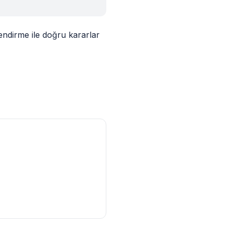
lendirme ile doğru kararlar